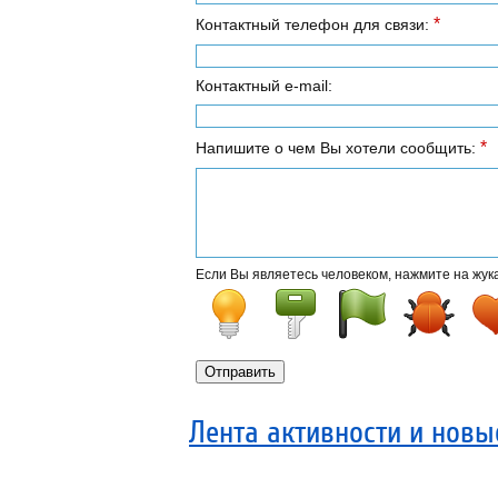
*
Контактный телефон для связи:
Контактный e-mail:
*
Напишите о чем Вы хотели сообщить:
Если Вы являетесь человеком, нажмите на
жук
Лента активности и нов