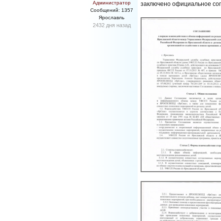
Администратор
заключено официальное сог
Сообщений: 1357
Ярославль
2432 дня назад