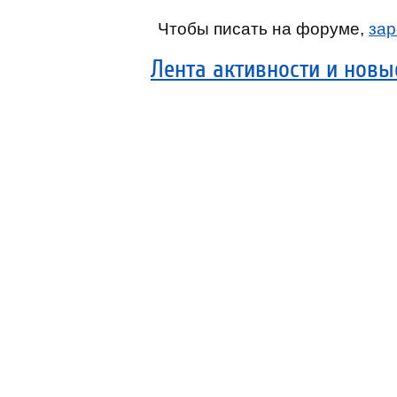
Чтобы писать на форуме,
зар
Лента активности и нов